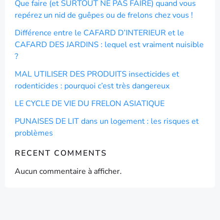
Que faire (et SURTOUT NE PAS FAIRE) quand vous
repérez un nid de guêpes ou de frelons chez vous !
Différence entre le CAFARD D’INTERIEUR et le
CAFARD DES JARDINS : lequel est vraiment nuisible
?
MAL UTILISER DES PRODUITS insecticides et
rodenticides : pourquoi c’est très dangereux
LE CYCLE DE VIE DU FRELON ASIATIQUE
PUNAISES DE LIT dans un logement : les risques et
problèmes
RECENT COMMENTS
Aucun commentaire à afficher.