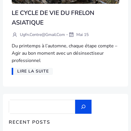
LE CYCLE DE VIE DU FRELON
ASIATIQUE
-
Ugfn.centre@gmail.com
Mai 15
Du printemps à l’automne, chaque étape compte –
Agir au bon moment avec un désinsectiseur
professionnel
LIRE LA SUITE
RECENT POSTS