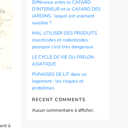
Différence entre le CAFARD
D’INTERIEUR et le CAFARD DES
JARDINS : lequel est vraiment
nuisible ?
MAL UTILISER DES PRODUITS
insecticides et rodenticides :
pourquoi c’est très dangereux
LE CYCLE DE VIE DU FRELON
ASIATIQUE
PUNAISES DE LIT dans un
logement : les risques et
problèmes
RECENT COMMENTS
Aucun commentaire à afficher.
hent à