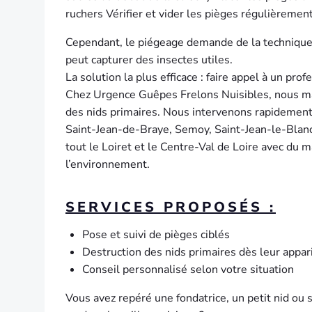
ruchers Vérifier et vider les pièges régulièremen
Cependant, le piégeage demande de la technique 
peut capturer des insectes utiles.
La solution la plus efficace : faire appel à un prof
Chez Urgence Guêpes Frelons Nuisibles, nous maî
des nids primaires. Nous intervenons rapidement 
Saint-Jean-de-Braye, Semoy, Saint-Jean-le-Blanc
tout le Loiret et le Centre-Val de Loire avec du
l’environnement.
SERVICES PROPOSÉS :
Pose et suivi de pièges ciblés
Destruction des nids primaires dès leur appar
Conseil personnalisé selon votre situation
Vous avez repéré une fondatrice, un petit nid ou