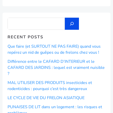
RECENT POSTS
Que faire (et SURTOUT NE PAS FAIRE) quand vous
repérez un nid de guêpes ou de frelons chez vous !
Différence entre le CAFARD D’INTERIEUR et le
CAFARD DES JARDINS : lequel est vraiment nuisible
?
MAL UTILISER DES PRODUITS insecticides et
rodenticides : pourquoi c’est très dangereux
LE CYCLE DE VIE DU FRELON ASIATIQUE
PUNAISES DE LIT dans un logement : les risques et